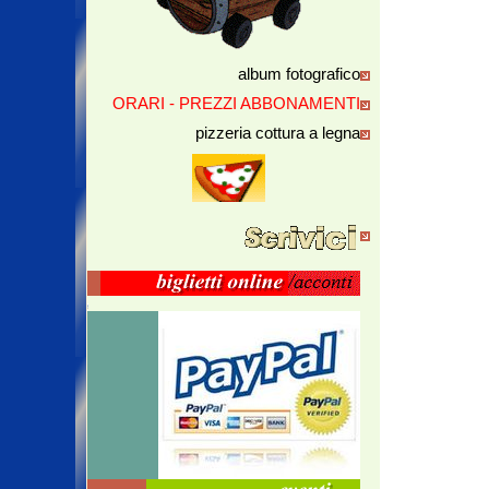
album fotografico
ORARI - PREZZI ABBONAMENTI
pizzeria cottura a legna