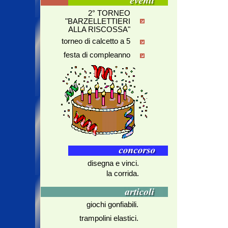
2° TORNEO
"BARZELLETTIERI
ALLA RISCOSSA"
torneo di calcetto a 5
festa di compleanno
disegna e vinci.
la corrida.
giochi gonfiabili.
trampolini elastici.